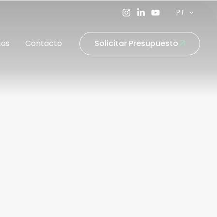
PT
tos
Contacto
Solicitar Presupuesto