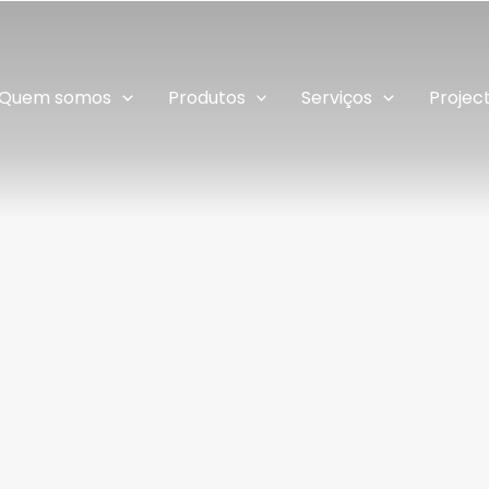
Quem somos
Produtos
Serviços
Projec