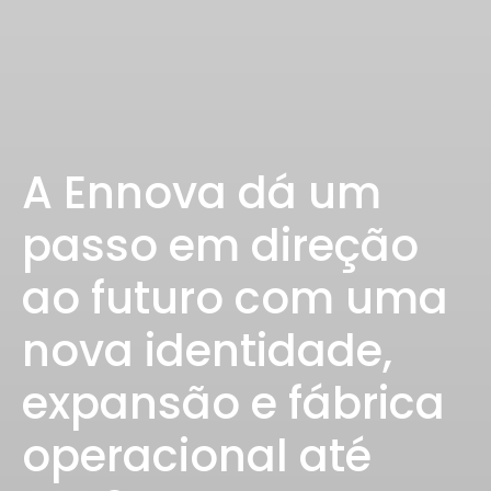
A Ennova dá um
passo em direção
ao futuro com uma
nova identidade,
expansão e fábrica
operacional até