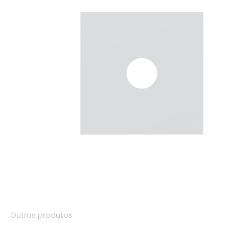
Outros produtos