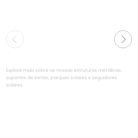
Explore mais sobre as nossas estruturas metálicas,
suportes de betão, parques solares e seguidores
solares.