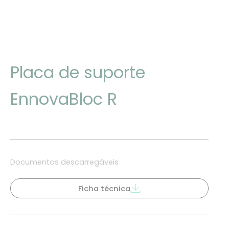
Placa de suporte
EnnovaBloc R
Documentos descarregáveis
Ficha técnica