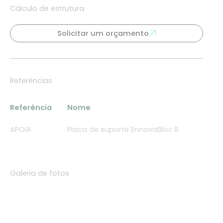
Cálculo de estrutura
Solicitar um orçamento
Referências
Referência
Nome
APOIA
Placa de suporte EnnovaBloc R
Galeria de fotos