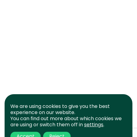
We are using cookies to give you the best
experience on our website.
You can find out more about which cookies we
are using or switch them off in
settings
.
Accept
Reject