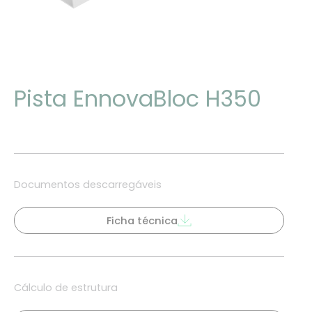
Pista EnnovaBloc H350
Documentos descarregáveis
Ficha técnica
Cálculo de estrutura