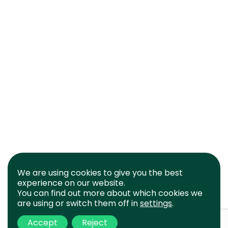
We are using cookies to give you the best
experience on our website.
You can find out more about which cookies we
are using or switch them off in
settings
.
Accept
Reject