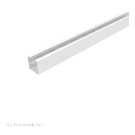
Outros produtos