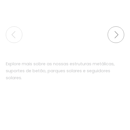
Explore mais sobre as nossas estruturas metálicas,
suportes de betão, parques solares e seguidores
solares.