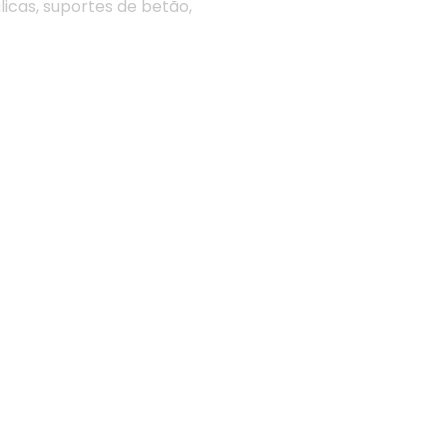
icas, suportes de betão,