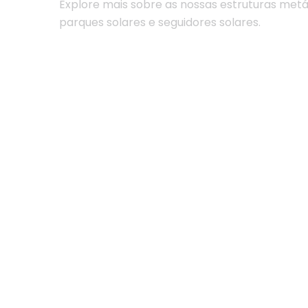
Explore mais sobre as nossas estruturas metál
parques solares e seguidores solares.