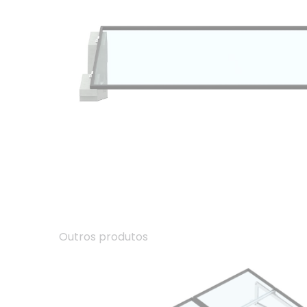
Outros produtos
01.