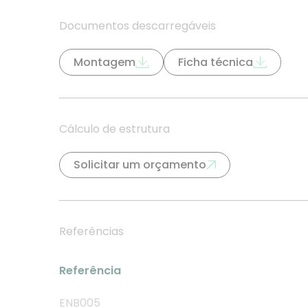
Documentos descarregáveis
Montagem
Ficha técnica
Cálculo de estrutura
Solicitar um orçamento
Referências
Referência
ENB005