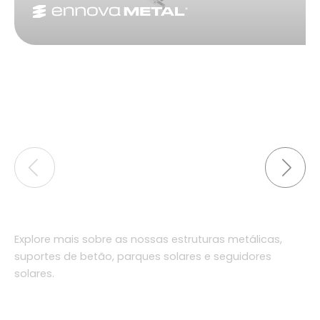
Explore mais sobre as nossas estruturas metálicas,
suportes de betão, parques solares e seguidores
solares.