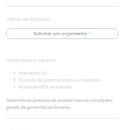
Cálculo de estrutura
Solicitar um orçamento
Certificados e Garantia
Marcação CE.
25 anos de garantia para os materiais.
Materiais 100% recicláveis.
Garantia do produto de acordo com as condições
gerais de garantia da Ennova.