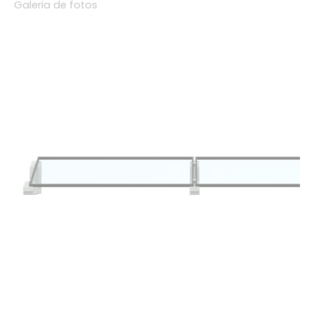
Galeria de fotos