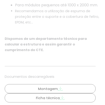
Para módulos pequenos até 1000 x 2000 mm
.
Recomendamos a utilização de espuma de
proteção entre o suporte e a cobertura de feltro,
EPDM, etc…
Dispomos de um departamento técnico para
calcular a estrutura e assim garantir o
cumprimento do CTE.
Documentos descarregáveis
Montagem
Ficha técnica