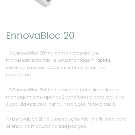
EnnovaBloc 20
O EnnovaBloc 20º foi concebido para um
manuseamento fácil e uma montagem rápida,
evitando a necessidade de efetuar furos nas
coberturas.
O EnnovaBloc 20º foi concebido para simplificar a
montagem com apenas 2 parafusos e para reduzir o
custo da estrutura numa instalação fotovoltaica.
O EnnovaBloc 20º é uma solução fácil e eficiente para
orientar os módulos na sua posição.