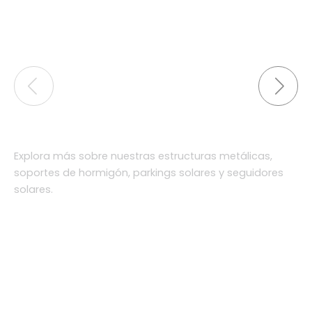
Explora más sobre nuestras estructuras metálicas,
soportes de hormigón, parkings solares y seguidores
solares.