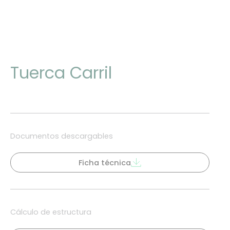
Tuerca Carril
Documentos descargables
Ficha técnica
Cálculo de estructura