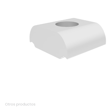
Otros productos