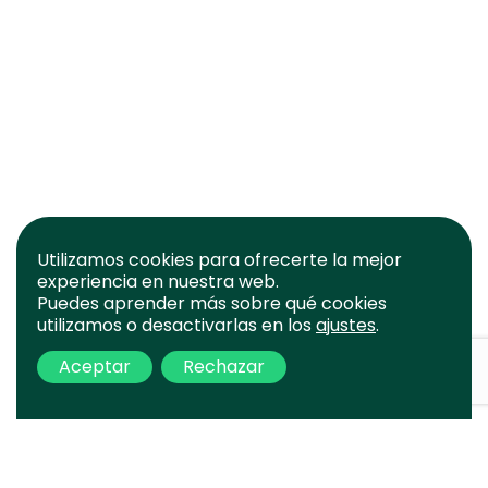
Utilizamos cookies para ofrecerte la mejor
experiencia en nuestra web.
Puedes aprender más sobre qué cookies
utilizamos o desactivarlas en los
ajustes
.
Aceptar
Rechazar