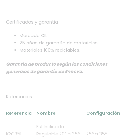
Certificados y garantía
Marcado CE.
25 años de garantía de materiales.
Materiales 100% reciclables.
Garantía de producto según las condiciones
generales de garantía de Ennova.
Referencias
Referencia
Nombre
Configuración
Est.Inclinada
KRC351
Regulable 20º a 35º
25º a 35º