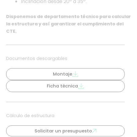
Inclinación desde 20º a 35º.
Disponemos de departamento técnico para calcular
la estructura y así garantizar el cumplimiento del
CTE.
Documentos descargables
Montaje
Ficha técnica
Cálculo de estructura
Solicitar un presupuesto