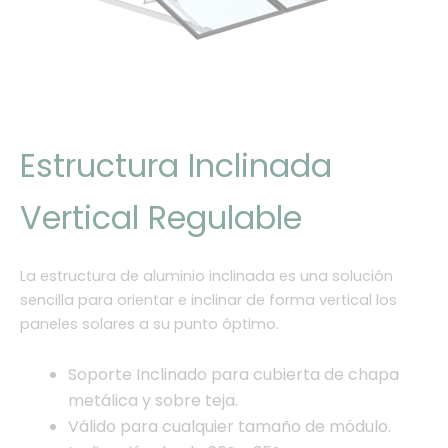
Estructura Inclinada
Vertical Regulable
La estructura de aluminio inclinada es una solución
sencilla para orientar e inclinar de forma vertical los
paneles solares a su punto óptimo.
Soporte Inclinado para cubierta de chapa
metálica y sobre teja.
Válido para cualquier tamaño de módulo.