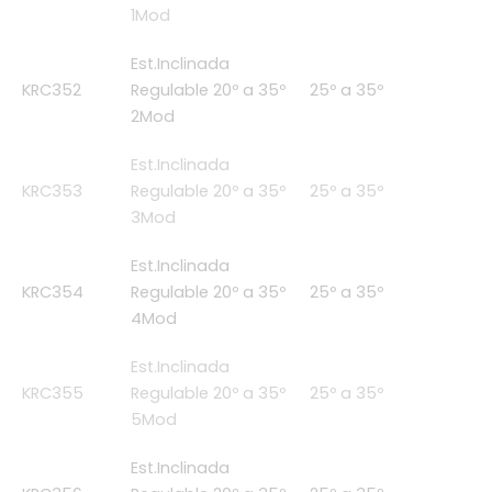
1Mod
Est.Inclinada
KRC352
Regulable 20º a 35º
25º a 35º
2Mod
Est.Inclinada
KRC353
Regulable 20º a 35º
25º a 35º
3Mod
Est.Inclinada
KRC354
Regulable 20º a 35º
25º a 35º
4Mod
Est.Inclinada
KRC355
Regulable 20º a 35º
25º a 35º
5Mod
Est.Inclinada