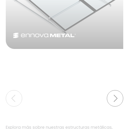
Explora más sobre nuestras estructuras metálicas,