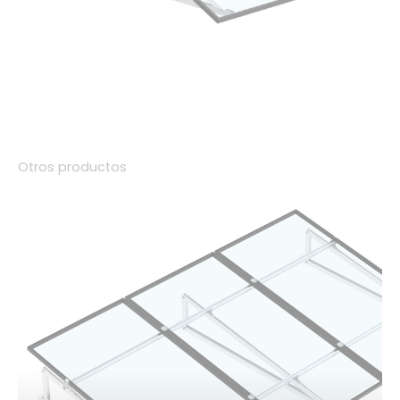
Otros productos
01.