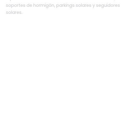
soportes de hormigón, parkings solares y seguidores
solares.