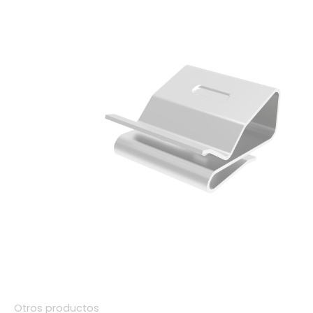
Otros productos