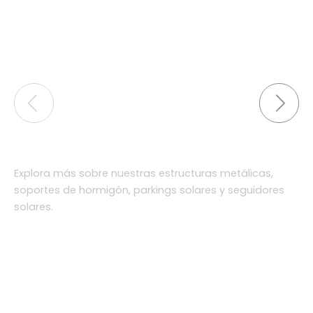
Explora más sobre nuestras estructuras metálicas,
soportes de hormigón, parkings solares y seguidores
solares.