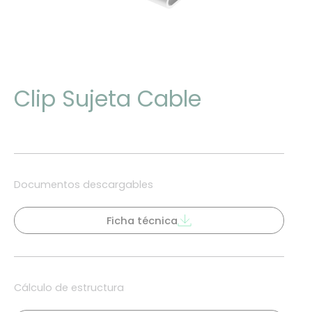
Clip Sujeta Cable
Documentos descargables
Ficha técnica
Cálculo de estructura