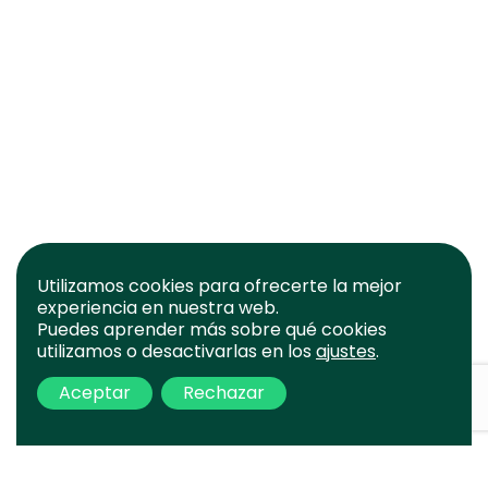
Utilizamos cookies para ofrecerte la mejor
experiencia en nuestra web.
Puedes aprender más sobre qué cookies
utilizamos o desactivarlas en los
ajustes
.
Aceptar
Rechazar