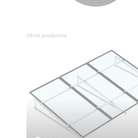
Otros productos
01.