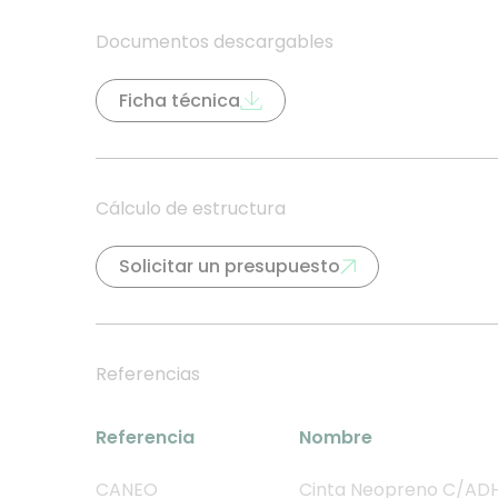
Documentos descargables
Ficha técnica
Cálculo de estructura
Solicitar un presupuesto
Referencias
Referencia
Nombre
CANEO
Cinta Neopreno C/AD