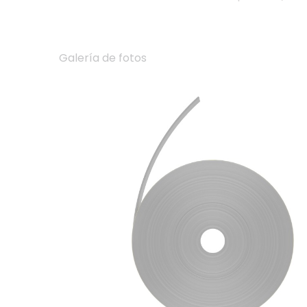
Galería de fotos