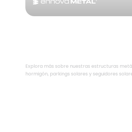
Explora más sobre nuestras estructuras metál
hormigón, parkings solares y seguidores solar