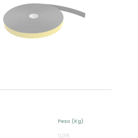
Peso (Kg)
0,015